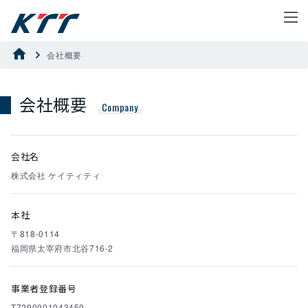
会社概要
会社概要
Company
会社名
株式会社 ケイティティ
本社
〒818-0114
福岡県太宰府市北谷716-2
事業者登録番号
T7290001043450