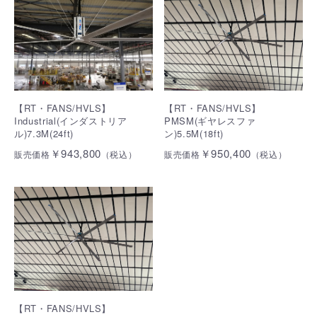
【RT・FANS/HVLS】
【RT・FANS/HVLS】
Industrial(インダストリア
PMSM(ギヤレスファ
ル)7.3M(24ft)
ン)5.5M(18ft)
￥943,800
￥950,400
販売価格
（税込）
販売価格
（税込）
【RT・FANS/HVLS】