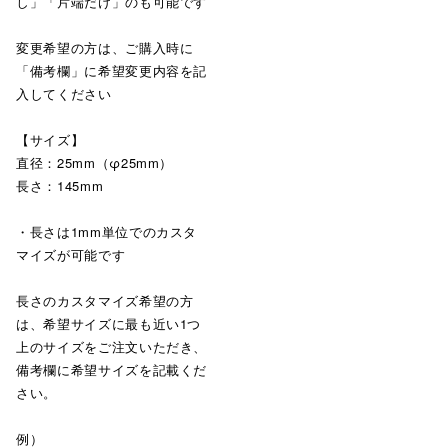
し」「片端だけ」のも可能です
変更希望の方は、ご購入時に
「備考欄」に希望変更内容を記
入してください
【サイズ】
直径：25mm（φ25mm）
長さ：145mm
・長さは1mm単位でのカスタ
マイズが可能です
長さのカスタマイズ希望の方
は、希望サイズに最も近い1つ
上のサイズをご注文いただき、
備考欄に希望サイズを記載くだ
さい。
例）