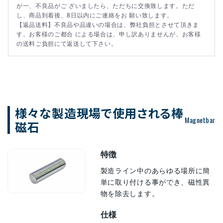
が一、不良品がご ざいましたら、ただちに交換致します。ただ
し、商品到着後、8日以内にご連絡をお 願い致します。
【返品送料】不良品や品違いの場合は、弊社負担とさせて頂きま
す。お客様のご都合 による場合は、申し訳ありませんが、お客様
の送料ご負担にて返送して下さい。
様々な製造現場で使用される棒
Magnetbar
磁石
特徴
製造ライン中のあらゆる場所に簡
単に取り付ける事ができ、磁性異
物を除去します。
仕様