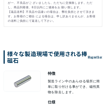
が一、不良品がご ざいましたら、ただちに交換致します。ただ
し、商品到着後、8日以内にご連絡をお 願い致します。
【返品送料】不良品や品違いの場合は、弊社負担とさせて頂きま
す。お客様のご都合 による場合は、申し訳ありませんが、お客様
の送料ご負担にて返送して下さい。
様々な製造現場で使用される棒
Magnetbar
磁石
特徴
製造ライン中のあらゆる場所に簡
単に取り付ける事ができ、磁性異
物を除去します。
仕様