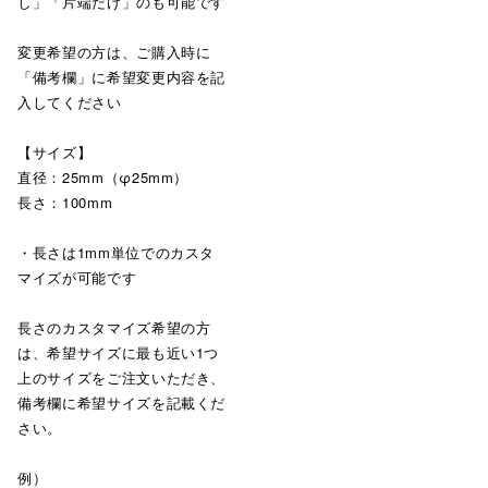
し」「片端だけ」のも可能です
変更希望の方は、ご購入時に
「備考欄」に希望変更内容を記
入してください
【サイズ】
直径：25mm（φ25mm）
長さ：100mm
・長さは1mm単位でのカスタ
マイズが可能です
長さのカスタマイズ希望の方
は、希望サイズに最も近い1つ
上のサイズをご注文いただき、
備考欄に希望サイズを記載くだ
さい。
例）