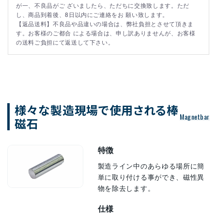
が一、不良品がご ざいましたら、ただちに交換致します。ただ
し、商品到着後、8日以内にご連絡をお 願い致します。
【返品送料】不良品や品違いの場合は、弊社負担とさせて頂きま
す。お客様のご都合 による場合は、申し訳ありませんが、お客様
の送料ご負担にて返送して下さい。
様々な製造現場で使用される棒
Magnetbar
磁石
特徴
製造ライン中のあらゆる場所に簡
単に取り付ける事ができ、磁性異
物を除去します。
仕様