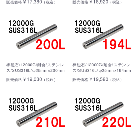
￥17,380
￥18,920
販売価格
（税込）
販売価格
（税込）
棒磁石/12000G/耐食/ステンレ
棒磁石/12000G/耐食/ステンレ
ス/SUS316L/φ25mm×200mm
ス/SUS316L/φ25mm×194mm
￥19,030
￥19,580
販売価格
（税込）
販売価格
（税込）