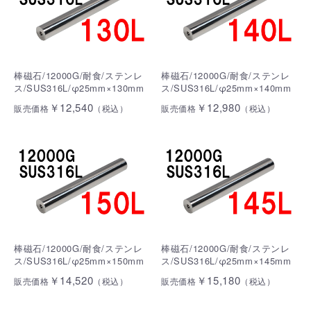
棒磁石/12000G/耐食/ステンレ
棒磁石/12000G/耐食/ステンレ
ス/SUS316L/φ25mm×130mm
ス/SUS316L/φ25mm×140mm
￥12,540
￥12,980
販売価格
（税込）
販売価格
（税込）
棒磁石/12000G/耐食/ステンレ
棒磁石/12000G/耐食/ステンレ
ス/SUS316L/φ25mm×150mm
ス/SUS316L/φ25mm×145mm
￥14,520
￥15,180
販売価格
（税込）
販売価格
（税込）