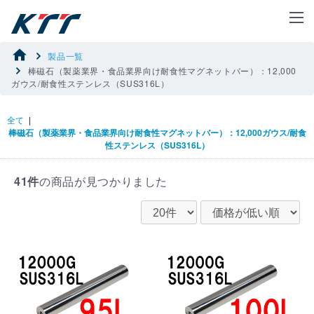
製品一覧
棒磁石（製薬業界・食品業界向け耐食性マグネットバー）：12,000
ガウス/耐食性ステンレス（SUS316L）
全て
|
棒磁石（製薬業界・食品業界向け耐食性マグネットバー）：12,000ガウス/耐食
性ステンレス（SUS316L）
41件
の商品が見つかりました