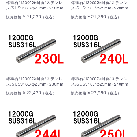
棒磁石/12000G/耐食/ステンレ
棒磁石/12000G/耐食/ステンレ
ス/SUS316L/φ25mm×210mm
ス/SUS316L/φ25mm×220mm
￥21,230
￥21,780
販売価格
（税込）
販売価格
（税込）
棒磁石/12000G/耐食/ステンレ
棒磁石/12000G/耐食/ステンレ
ス/SUS316L/φ25mm×230mm
ス/SUS316L/φ25mm×240mm
￥23,430
￥23,980
販売価格
（税込）
販売価格
（税込）