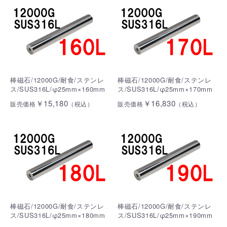
棒磁石/12000G/耐食/ステンレ
棒磁石/12000G/耐食/ステンレ
ス/SUS316L/φ25mm×160mm
ス/SUS316L/φ25mm×170mm
￥15,180
￥16,830
販売価格
（税込）
販売価格
（税込）
棒磁石/12000G/耐食/ステンレ
棒磁石/12000G/耐食/ステンレ
ス/SUS316L/φ25mm×180mm
ス/SUS316L/φ25mm×190mm