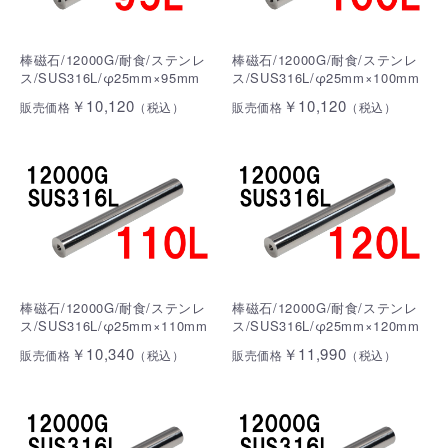
棒磁石/12000G/耐食/ステンレ
棒磁石/12000G/耐食/ステンレ
ス/SUS316L/φ25mm×95mm
ス/SUS316L/φ25mm×100mm
￥10,120
￥10,120
販売価格
（税込）
販売価格
（税込）
棒磁石/12000G/耐食/ステンレ
棒磁石/12000G/耐食/ステンレ
ス/SUS316L/φ25mm×110mm
ス/SUS316L/φ25mm×120mm
￥10,340
￥11,990
販売価格
（税込）
販売価格
（税込）